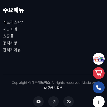
주요메뉴
캐노픽스란?
시공사례
쇼핑몰
공지사항
관리자메뉴
Copyright © 대구캐노픽스. All rights reserved. Made by
대구캐노픽스