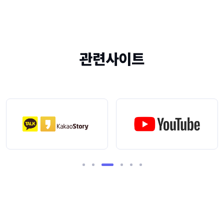
관련사이트