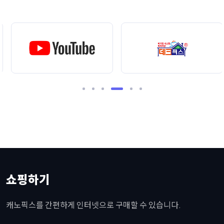
쇼핑하기
캐노픽스를 간편하게 인터넷으로 구매할 수 있습니다.