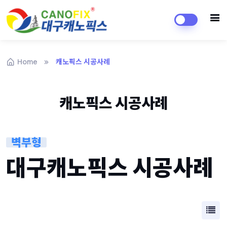
Home
캐노픽스 시공사례
캐노픽스 시공사례
벽부형
대구캐노픽스 시공사례