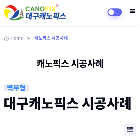
Home
캐노픽스 시공사례
캐노픽스 시공사례
벽부형
대구캐노픽스 시공사례