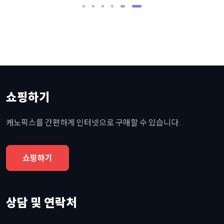
쇼핑하기
캐노픽스를 간편하게 인터넷으로 구매할 수 있습니다.
쇼핑하기
상담 및 연락처